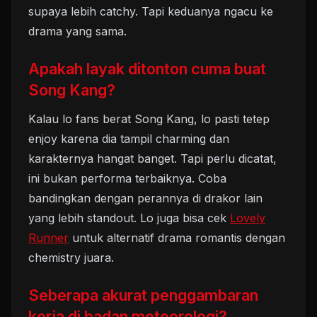
supaya lebih catchy. Tapi keduanya ngacu ke
drama yang sama.
Apakah layak ditonton cuma buat
Song Kang?
Kalau lo fans berat Song Kang, lo pasti tetep
enjoy karena dia tampil charming dan
karakternya hangat banget. Tapi perlu dicatat,
ini bukan performa terbaiknya. Coba
bandingkan dengan perannya di drakor lain
yang lebih standout. Lo juga bisa cek
Lovely
Runner
untuk alternatif drama romantis dengan
chemistry juara.
Seberapa akurat penggambaran
kerja di badan meteorologi?