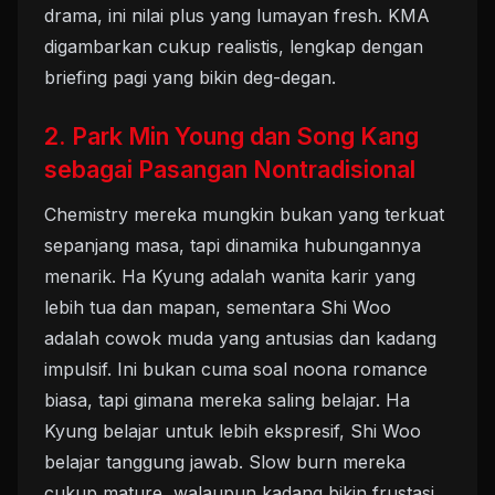
drama, ini nilai plus yang lumayan fresh. KMA
digambarkan cukup realistis, lengkap dengan
briefing pagi yang bikin deg-degan.
2. Park Min Young dan Song Kang
sebagai Pasangan Nontradisional
Chemistry mereka mungkin bukan yang terkuat
sepanjang masa, tapi dinamika hubungannya
menarik. Ha Kyung adalah wanita karir yang
lebih tua dan mapan, sementara Shi Woo
adalah cowok muda yang antusias dan kadang
impulsif. Ini bukan cuma soal noona romance
biasa, tapi gimana mereka saling belajar. Ha
Kyung belajar untuk lebih ekspresif, Shi Woo
belajar tanggung jawab. Slow burn mereka
cukup mature, walaupun kadang bikin frustasi.