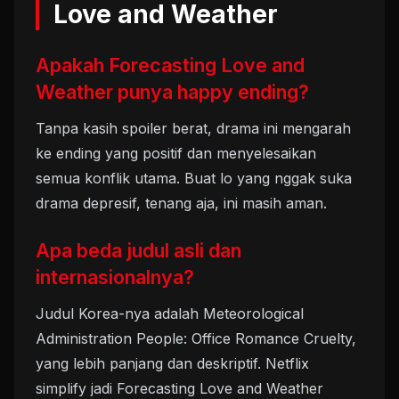
Love and Weather
Apakah Forecasting Love and
Weather punya happy ending?
Tanpa kasih spoiler berat, drama ini mengarah
ke ending yang positif dan menyelesaikan
semua konflik utama. Buat lo yang nggak suka
drama depresif, tenang aja, ini masih aman.
Apa beda judul asli dan
internasionalnya?
Judul Korea-nya adalah Meteorological
Administration People: Office Romance Cruelty,
yang lebih panjang dan deskriptif. Netflix
simplify jadi Forecasting Love and Weather