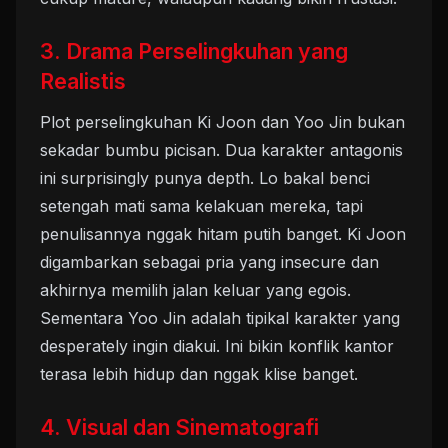
3. Drama Perselingkuhan yang
Realistis
Plot perselingkuhan Ki Joon dan Yoo Jin bukan
sekadar bumbu picisan. Dua karakter antagonis
ini surprisingly punya depth. Lo bakal benci
setengah mati sama kelakuan mereka, tapi
penulisannya nggak hitam putih banget. Ki Joon
digambarkan sebagai pria yang insecure dan
akhirnya memilih jalan keluar yang egois.
Sementara Yoo Jin adalah tipikal karakter yang
desperately ingin diakui. Ini bikin konflik kantor
terasa lebih hidup dan nggak klise banget.
4. Visual dan Sinematografi