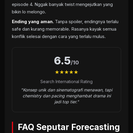
episode 4. Nggak banyak twist mengejutkan yang
bikin lo melongo.
Ending yang aman.
Tanpa spoiler, endingnya terlalu
safe dan kurang memorable. Rasanya kayak semua
konflik selesai dengan cara yang terlalu mulus.
6.5
/10
★★★★★
Search International Rating
"Konsep unik dan sinematografi menawan, tapi
chemistry dan pacing menghambat drama ini
jadi top tier."
FAQ Seputar Forecasting