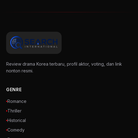
Review drama Korea terbaru, profil aktor, voting, dan link
nonton resmi.
GENRE
Romance
Thriller
Historical
Comedy