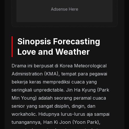
Adsense Here
Sinopsis Forecasting
Love and Weather
Drama ini berpusat di Korea Meteorological
Administration (KMA), tempat para pegawai
bekerja keras memprediksi cuaca yang
seringkali unpredictable. Jin Ha Kyung (Park
Min Young) adalah seorang peramal cuaca
senior yang sangat disiplin, dingin, dan
workaholic. Hidupnya lurus-lurus aja sampai
tunangannya, Han Ki Joon (Yoon Park),