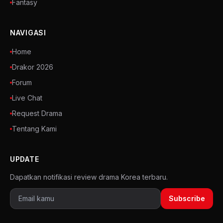
Fantasy
NAVIGASI
Home
Drakor 2026
Forum
Live Chat
Request Drama
Tentang Kami
UPDATE
Dapatkan notifikasi review drama Korea terbaru.
Subscribe