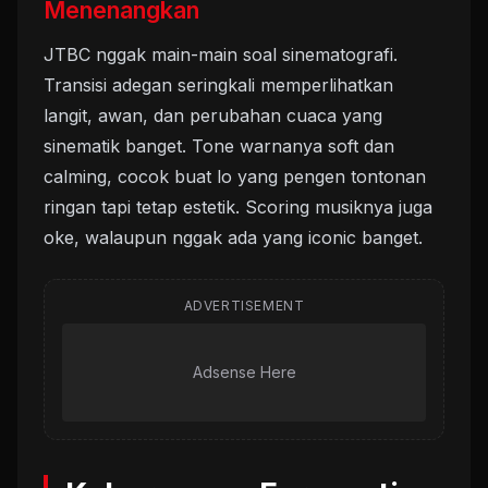
Menenangkan
JTBC nggak main-main soal sinematografi.
Transisi adegan seringkali memperlihatkan
langit, awan, dan perubahan cuaca yang
sinematik banget. Tone warnanya soft dan
calming, cocok buat lo yang pengen tontonan
ringan tapi tetap estetik. Scoring musiknya juga
oke, walaupun nggak ada yang iconic banget.
ADVERTISEMENT
Adsense Here