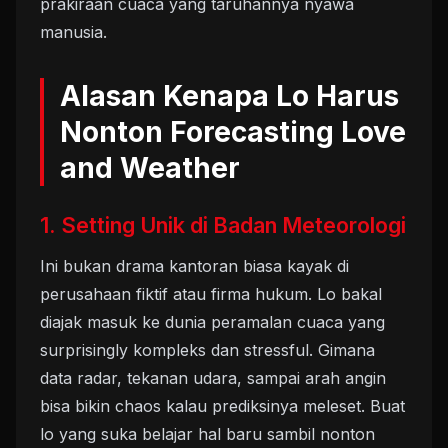
prakiraan cuaca yang taruhannya nyawa
manusia.
Alasan Kenapa Lo Harus
Nonton Forecasting Love
and Weather
1. Setting Unik di Badan Meteorologi
Ini bukan drama kantoran biasa kayak di
perusahaan fiktif atau firma hukum. Lo bakal
diajak masuk ke dunia peramalan cuaca yang
surprisingly kompleks dan stressful. Gimana
data radar, tekanan udara, sampai arah angin
bisa bikin chaos kalau prediksinya meleset. Buat
lo yang suka belajar hal baru sambil nonton