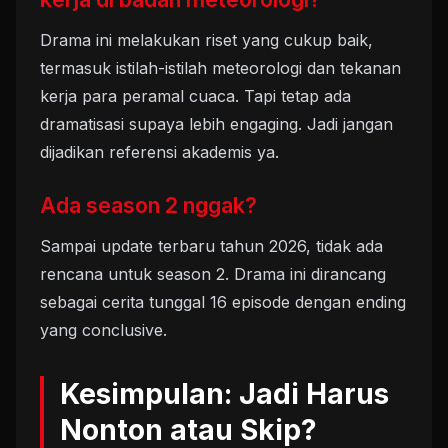
Drama ini melakukan riset yang cukup baik,
termasuk istilah-istilah meteorologi dan tekanan
kerja para peramal cuaca. Tapi tetap ada
dramatisasi supaya lebih engaging. Jadi jangan
dijadikan referensi akademis ya.
Ada season 2 nggak?
Sampai update terbaru tahun 2026, tidak ada
rencana untuk season 2. Drama ini dirancang
sebagai cerita tunggal 16 episode dengan ending
yang conclusive.
Kesimpulan: Jadi Harus
Nonton atau Skip?