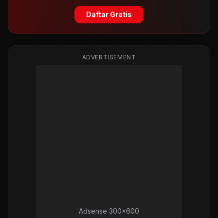
Daftar Gratis
ADVERTISEMENT
Adsense 300x600