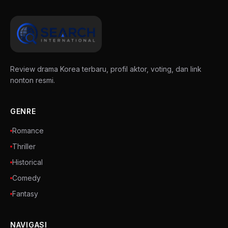
Review drama Korea terbaru, profil aktor, voting, dan link
nonton resmi.
GENRE
Romance
Thriller
Historical
Comedy
Fantasy
NAVIGASI